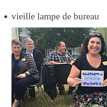
vieille lampe de bureau