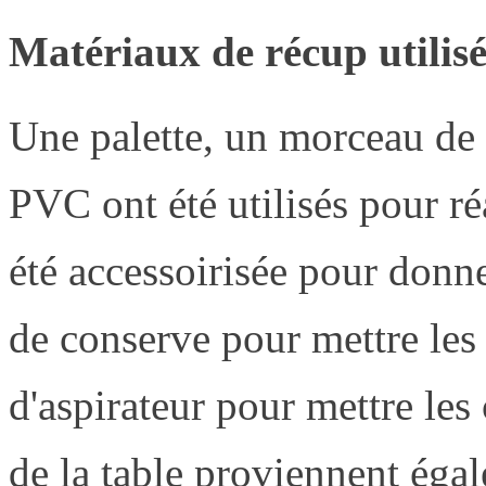
Matériaux de récup utilisé
Une palette, un morceau de 
PVC ont été utilisés pour réa
été accessoirisée pour donn
de conserve pour mettre les c
d'aspirateur pour mettre les
de la table proviennent égal