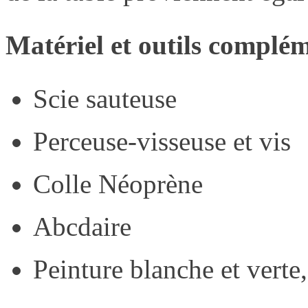
Matériel et outils complém
Scie sauteuse
Perceuse-visseuse et vis
Colle Néoprène
Abcdaire
Peinture blanche et verte,