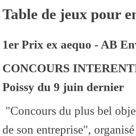
Table de jeux pour e
1er Prix ex aequo - AB E
CONCOURS INTERENTRE
Poissy du 9 juin dernier
"Concours du plus bel obje
de son entreprise", organis