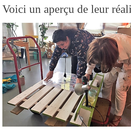
Voici un aperçu de leur réal