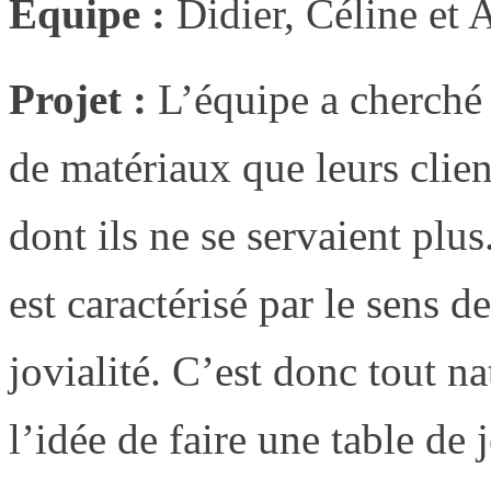
Équipe :
Didier, Céline et 
Projet :
L’équipe a cherché
de matériaux que leurs clien
dont ils ne se servaient plus
est caractérisé par le sens de
jovialité. C’est donc tout n
l’idée de faire une table de 