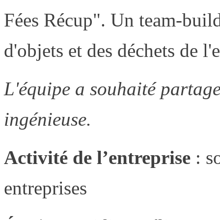
Fées Récup". Un team-build
d'objets et des déchets de l'
L'équipe a souhaité partage
ingénieuse.
Activité de l’entreprise
: s
entreprises