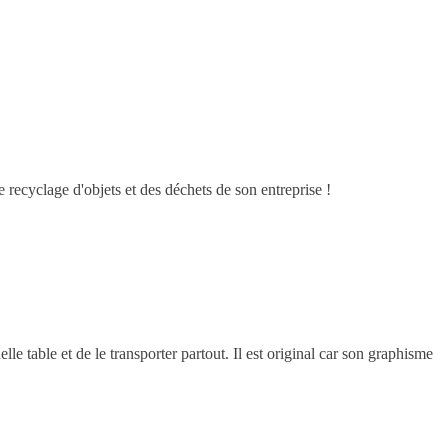
ecyclage d'objets et des déchets de son entreprise !
le table et de le transporter partout. Il est original car son graphisme