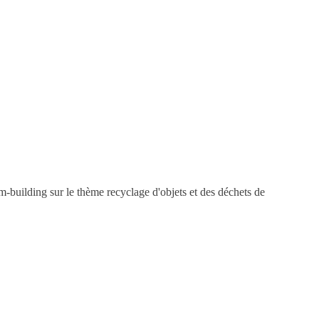
building sur le thème recyclage d'objets et des déchets de