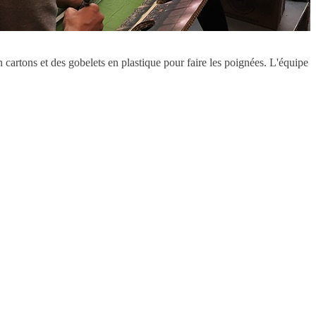
en cartons et des gobelets en plastique pour faire les poignées. L'équipe