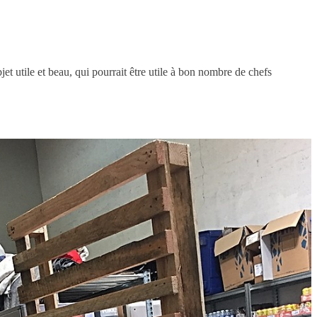
jet utile et beau, qui pourrait être utile à bon nombre de chefs