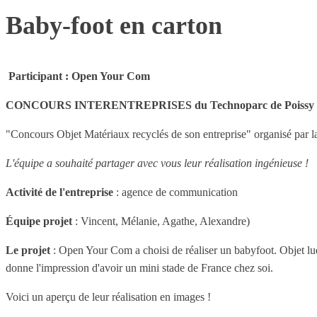
Baby-foot en carton
Participant : Open Your Com
CONCOURS INTERENTREPRISES du Technoparc de Poissy du 
"Concours Objet Matériaux recyclés de son entreprise" organisé par l
L'équipe a souhaité partager avec vous leur réalisation ingénieuse !
Activité de l'entreprise
: agence de communication
Équipe projet
: Vincent, Mélanie, Agathe, Alexandre)
Le projet
: Open Your Com a choisi de réaliser un babyfoot. Objet ludiqu
donne l'impression d'avoir un mini stade de France chez soi.
Voici un aperçu de leur réalisation en images !