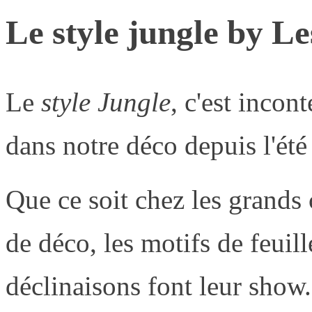
Le style jungle by L
Le
style Jungle
, c'est incont
dans notre déco depuis l'été
Que ce soit chez les grands
de déco, les motifs de feuill
déclinaisons font leur show.