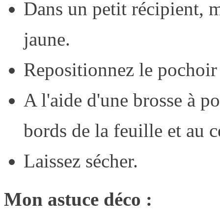
Dans un petit récipient, m
jaune.
Repositionnez le pochoir
A l'aide d'une brosse à p
bords de la feuille et au
Laissez sécher.
Mon astuce déco :