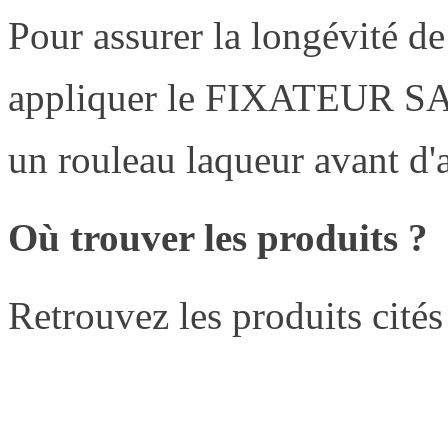
Pour assurer la longévité d
appliquer le FIXATEUR 
un rouleau laqueur avant d'a
Où trouver les produits ?
Retrouvez les produits cités