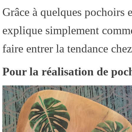
Grâce à quelques pochoirs e
explique simplement commen
faire entrer la tendance che
Pour la réalisation de poc