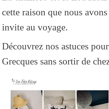
cette raison que nous avons 
invite au voyage.
Découvrez nos astuces pour
Grecques sans sortir de che