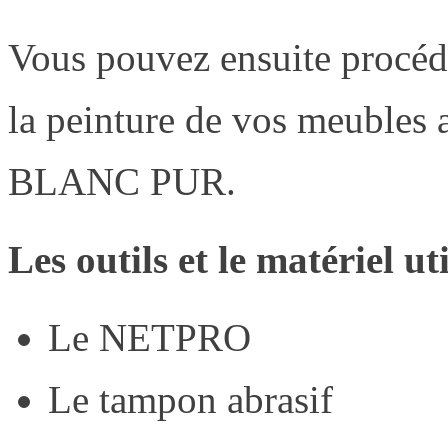
Vous pouvez ensuite procéd
la peinture de vos meubl
BLANC PUR.
Les outils et le matériel uti
Le NETPRO
Le tampon abrasif