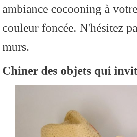
ambiance cocooning à votre 
couleur foncée. N'hésitez p
murs.
Chiner des objets qui invi