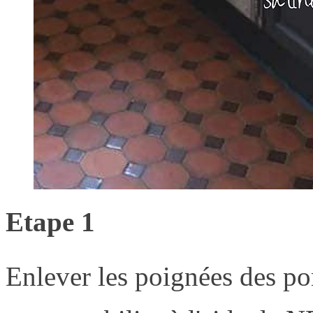
Etape 1
Enlever les poignées des por