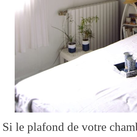
Si le plafond de votre cham