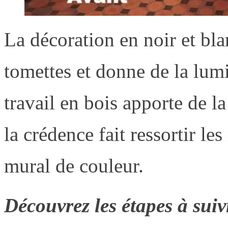
La décoration en noir et bla
tomettes et donne de la lumi
travail en bois apporte de l
la crédence fait ressortir les
mural de couleur.
Découvrez les étapes à sui