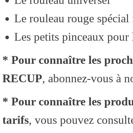
Le rouleau rouge spécial
Les petits pinceaux pour
* Pour connaître les proc
RECUP
, abonnez-vous à no
* Pour connaître les pro
tarifs
, vous pouvez consulte