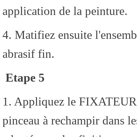
application de la peinture.
4. Matifiez ensuite l'ensem
abrasif fin.
Etape 5
1. Appliquez le FIXATEUR* 
pinceau à rechampir dans les