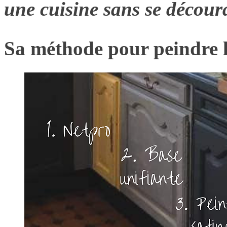
une cuisine sans se décour
Sa méthode pour peindre l