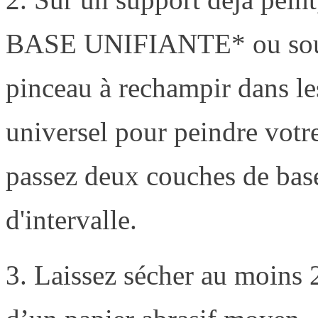
BASE UNIFIANTE* ou sous-c
pinceau à rechampir dans les
universel pour peindre votre
passez deux couches de base
d'intervalle.
3. Laissez sécher au moins 2