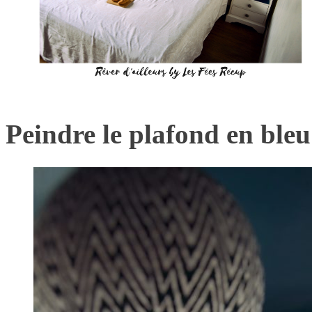
Peindre le plafond en bleu