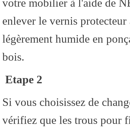
votre mobilier à l'aide de
enlever le vernis protecteur
légèrement humide en ponça
bois.
Etape 2
Si vous choisissez de chang
vérifiez que les trous pour 