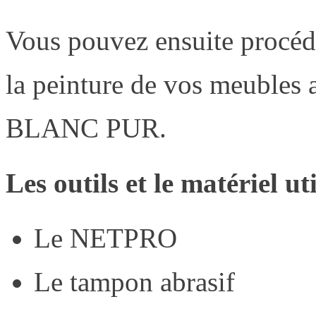
Vous pouvez ensuite procéd
la peinture de vos meubl
BLANC PUR.
Les outils et le matériel uti
Le NETPRO
Le tampon abrasif