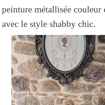
peinture métallisée couleur 
avec le style shabby chic.