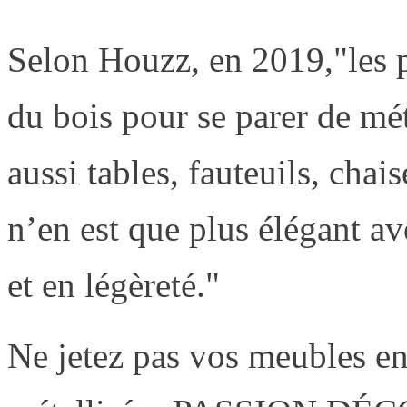
Selon Houzz, en 2019,"les 
du bois pour se parer de mét
aussi tables, fauteuils, chai
n’en est que plus élégant av
et en légèreté."
Ne jetez pas vos meubles en 