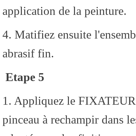
application de la peinture.
4. Matifiez ensuite l'ensem
abrasif fin.
Etape 5
1. Appliquez le FIXATEUR* 
pinceau à rechampir dans les