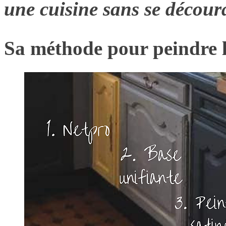
une cuisine sans se décour
Sa méthode pour peindre l