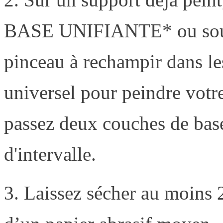
BASE UNIFIANTE* ou sous-c
pinceau à rechampir dans les
universel pour peindre votre
passez deux couches de base
d'intervalle.
3. Laissez sécher au moins 2