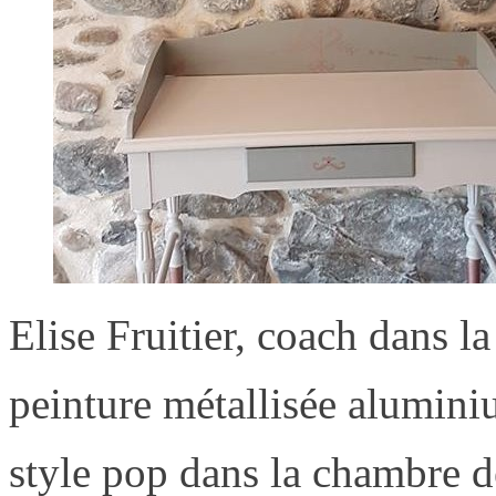
Elise Fruitier, coach dans la
peinture métallisée alumin
style pop dans la chambre de