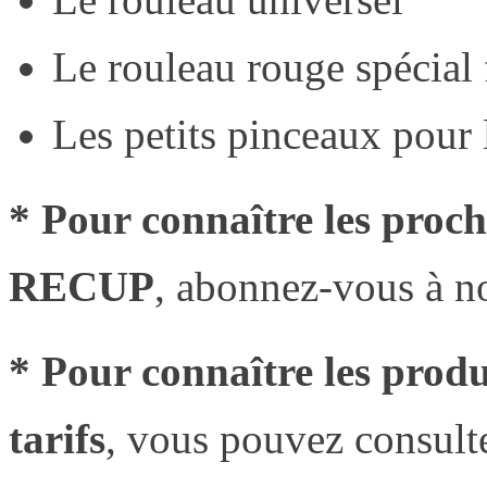
Le rouleau rouge spécial
Les petits pinceaux pour
* Pour connaître les proc
RECUP
, abonnez-vous à no
* Pour connaître les pro
tarifs
, vous pouvez consulte