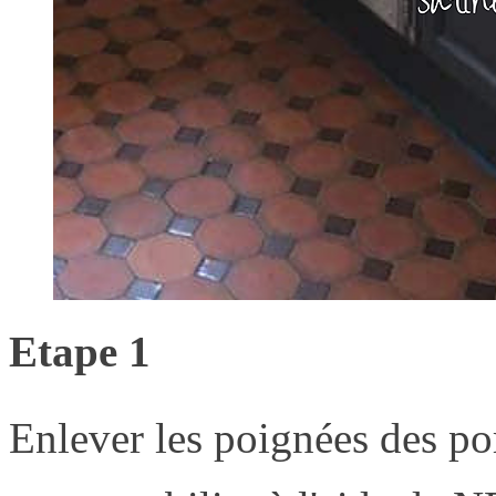
Etape 1
Enlever les poignées des por