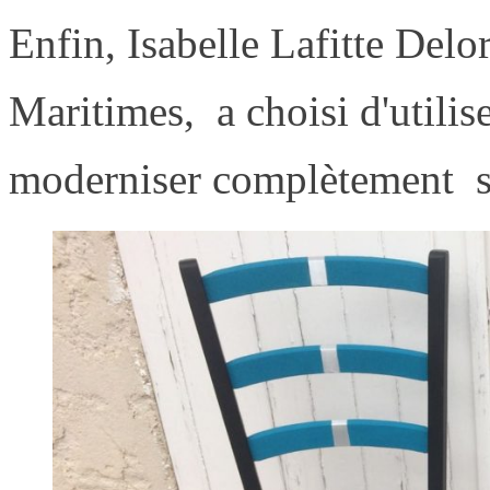
Enfin, Isabelle Lafitte Delo
Maritimes, a choisi d'utili
moderniser complètement se