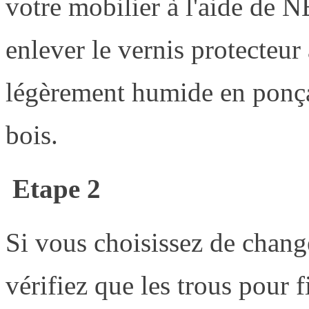
votre mobilier à l'aide de
enlever le vernis protecteur
légèrement humide en ponça
bois.
Etape 2
Si vous choisissez de chang
vérifiez que les trous pour 