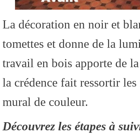
La décoration en noir et bla
tomettes et donne de la lumi
travail en bois apporte de l
la crédence fait ressortir les
mural de couleur.
Découvrez les étapes à sui