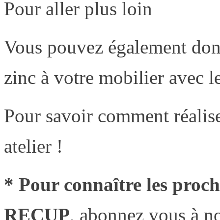
Pour aller plus loin
Vous pouvez également donne
zinc à votre mobilier ave
Pour savoir comment réalise
atelier !
* Pour connaître les proc
RECUP
, abonnez vous à no