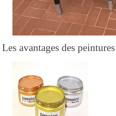
Les avantages des peintures