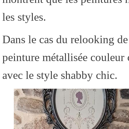
les styles.
Dans le cas du relooking de
peinture métallisée couleur 
avec le style shabby chic.