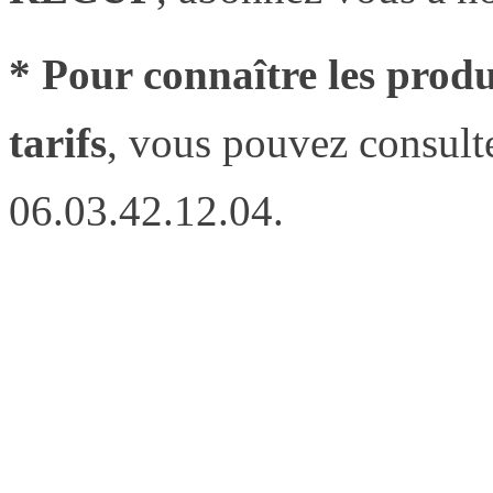
* Pour connaître les pro
tarifs
, vous pouvez consulte
06.03.42.12.04.