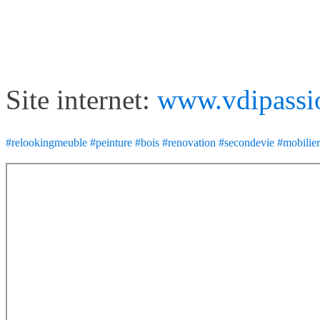
Site internet:
www.vdipassi
#relookingmeuble
#peinture
#bois
#renovation
#secondevie
#mobilier