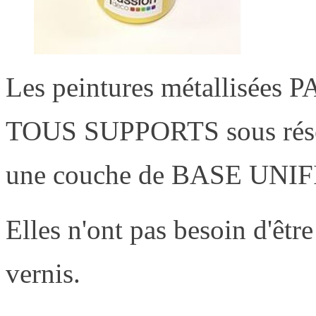
Les peintures métallisées
TOUS SUPPORTS sous réser
une couche de BASE UNI
Elles n'ont pas besoin d'êtr
vernis.