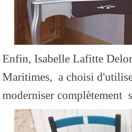
Enfin, Isabelle Lafitte Delo
Maritimes, a choisi d'utili
moderniser complètement se