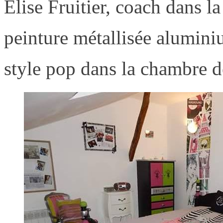
Elise Fruitier, coach dans la
peinture métallisée alumin
style pop dans la chambre de