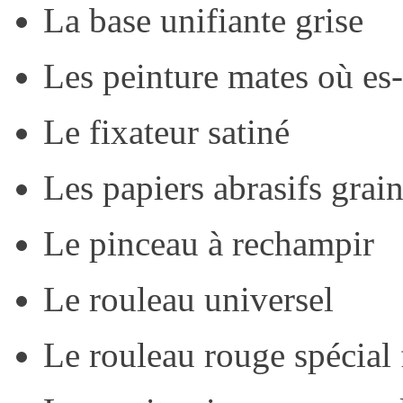
La base unifiante grise
Les peinture mates où es
Le fixateur satiné
Les papiers abrasifs gra
Le pinceau à rechampir
Le rouleau universel
Le rouleau rouge spécial