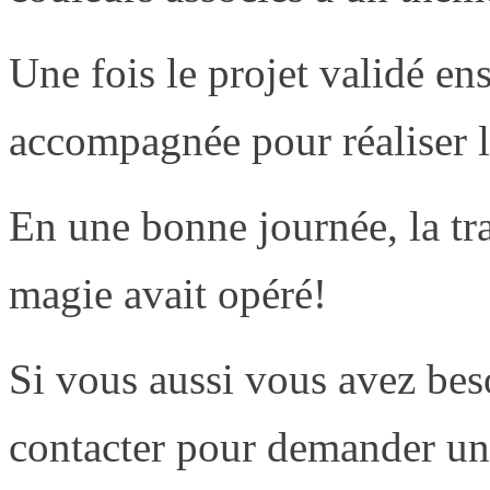
Une fois le projet validé en
accompagnée pour réaliser le
En une bonne journée, la tran
magie avait opéré!
Si vous aussi vous avez beso
contacter pour demander un