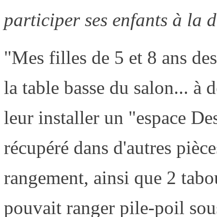
participer ses enfants à la 
"Mes filles de 5 et 8 ans de
la table basse du salon... à 
leur installer un "espace De
récupéré dans d'autres pièce
rangement, ainsi que 2 tabo
pouvait ranger pile-poil sou