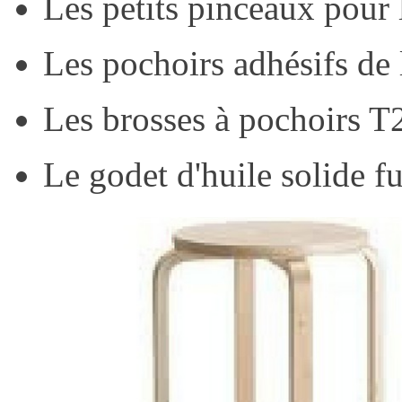
Les petits pinceaux pour
Les pochoirs adhésifs de
Les brosses à pochoirs 
Le godet d'huile solide f