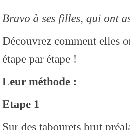
Bravo à ses filles, qui ont 
Découvrez comment elles ont
étape par étape !
Leur méthode :
Etape 1
Sur des tabourets brut préa