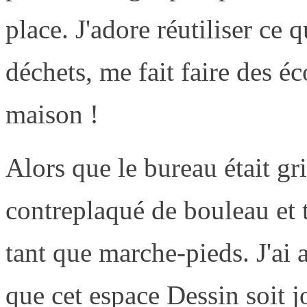
place. J'adore réutiliser ce q
déchets, me fait faire des 
maison !
Alors que le bureau était gri
contreplaqué de bouleau et t
tant que marche-pieds. J'ai 
que cet espace Dessin soit jo