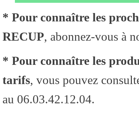
* Pour connaître les proc
RECUP
, abonnez-vous à no
* Pour connaître les pro
tarifs
, vous pouvez consulte
au 06.03.42.12.04.