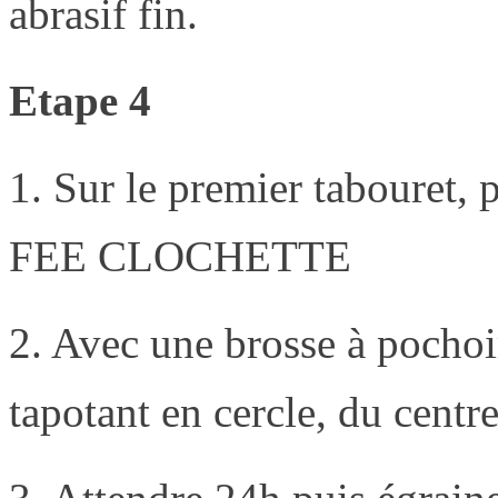
abrasif fin.
Etape 4
1. Sur le premier tabouret, 
FEE CLOCHETTE
2. Avec une brosse à pochoir
tapotant en cercle, du centre