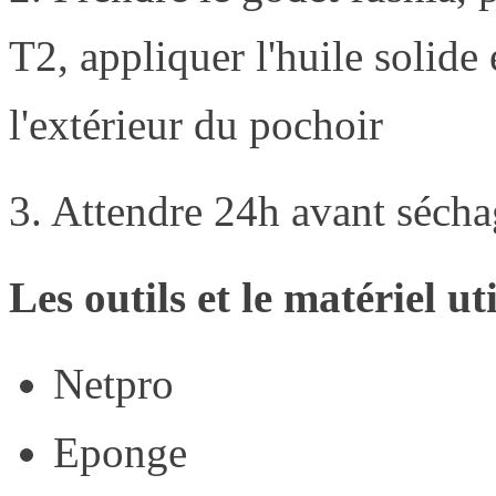
T2, appliquer l'huile solide 
l'extérieur du pochoir
3. Attendre 24h avant séch
Les outils et le matériel uti
Netpro
Eponge