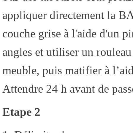
appliquer directement la
couche grise à l'aide d'un p
angles et utiliser un roulea
meuble, puis matifier à l’ai
Attendre 24 h avant de passe
Etape 2