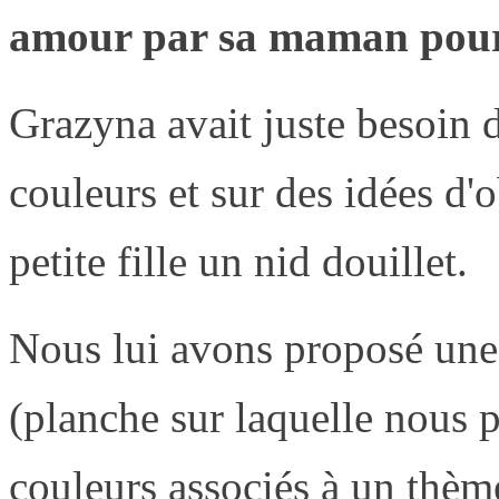
amour par sa maman pour u
Grazyna avait juste besoin d
couleurs et sur des idées d'
petite fille un nid douillet.
Nous lui avons proposé une
(planche sur laquelle nous 
couleurs associés à un thèm