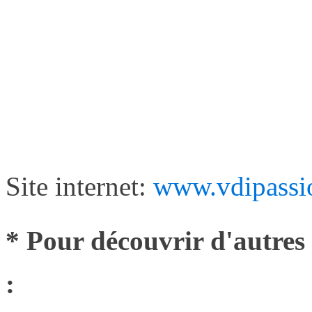
Site internet:
www.vdipassi
* Pour découvrir d'autres 
: