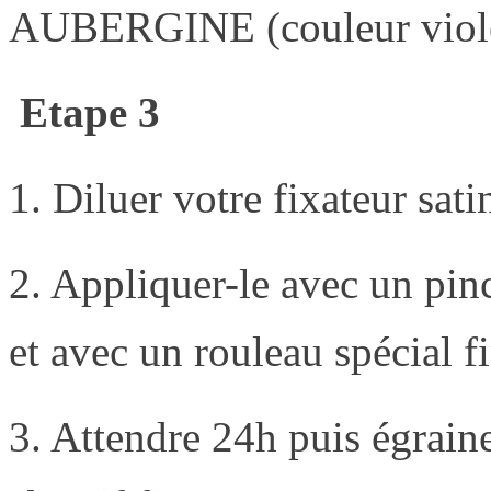
AUBERGINE (couleur viol
Etape 3
1. Diluer votre fixateur sa
2. Appliquer-le avec un pin
et avec un rouleau spécial fi
3. Attendre 24h puis égrain