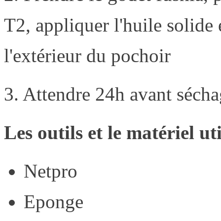
T2, appliquer l'huile solide 
l'extérieur du pochoir
3. Attendre 24h avant séch
Les outils et le matériel uti
Netpro
Eponge