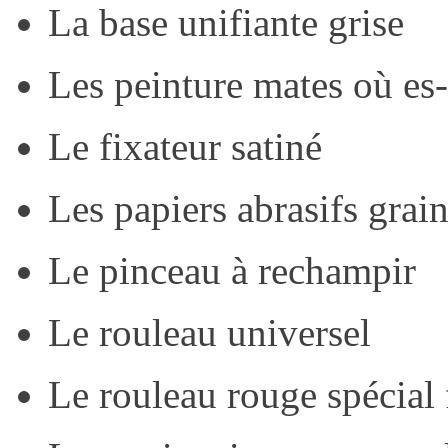
La base unifiante grise
Les peinture mates où es
Le fixateur satiné
Les papiers abrasifs gra
Le pinceau à rechampir
Le rouleau universel
Le rouleau rouge spécial