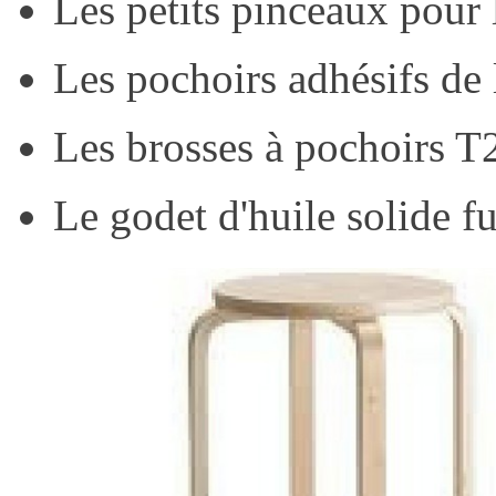
Les petits pinceaux pour
Les pochoirs adhésifs de
Les brosses à pochoirs 
Le godet d'huile solide f