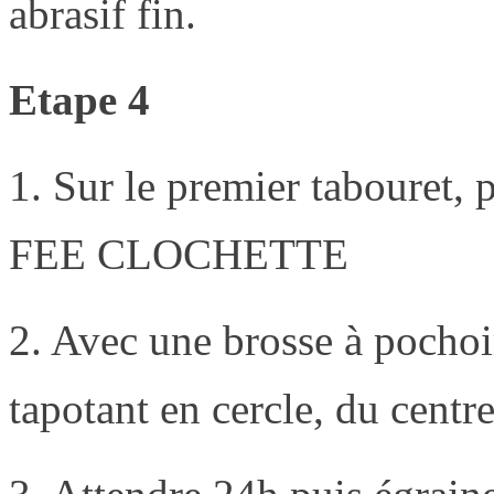
abrasif fin.
Etape 4
1. Sur le premier tabouret, 
FEE CLOCHETTE
2. Avec une brosse à pochoir
tapotant en cercle, du centre