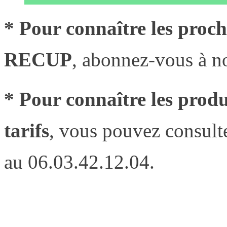
* Pour connaître les proc
RECUP
, abonnez-vous à no
* Pour connaître les pro
tarifs
, vous pouvez consulte
au 06.03.42.12.04.