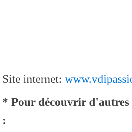
Site internet:
www.vdipassi
* Pour découvrir d'autres 
: