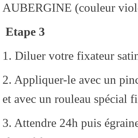
AUBERGINE (couleur viol
Etape 3
1. Diluer votre fixateur sa
2. Appliquer-le avec un pin
et avec un rouleau spécial fi
3. Attendre 24h puis égrain