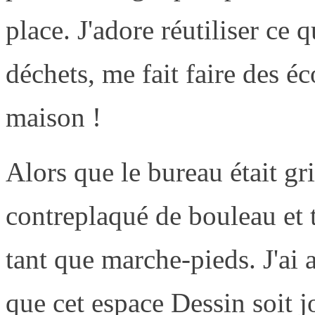
place. J'adore réutiliser ce q
déchets, me fait faire des 
maison !
Alors que le bureau était gri
contreplaqué de bouleau et t
tant que marche-pieds. J'ai 
que cet espace Dessin soit jo