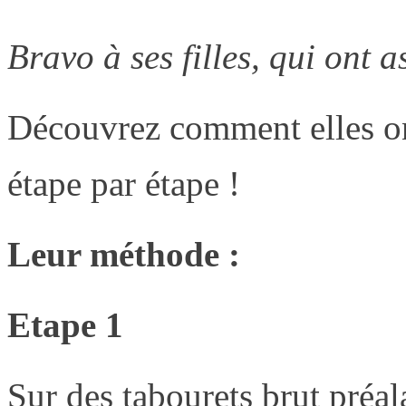
Bravo à ses filles, qui ont 
Découvrez comment elles ont
étape par étape !
Leur méthode :
Etape 1
Sur des tabourets brut préa