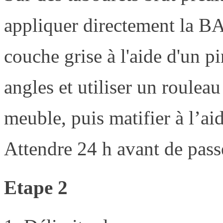
appliquer directement la
couche grise à l'aide d'un p
angles et utiliser un roulea
meuble, puis matifier à l’ai
Attendre 24 h avant de passe
Etape 2