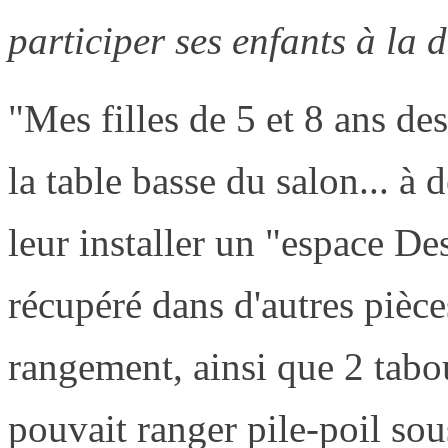
participer ses enfants à la 
"Mes filles de 5 et 8 ans de
la table basse du salon... à 
leur installer un "espace De
récupéré dans d'autres pièce
rangement, ainsi que 2 tabo
pouvait ranger pile-poil sou